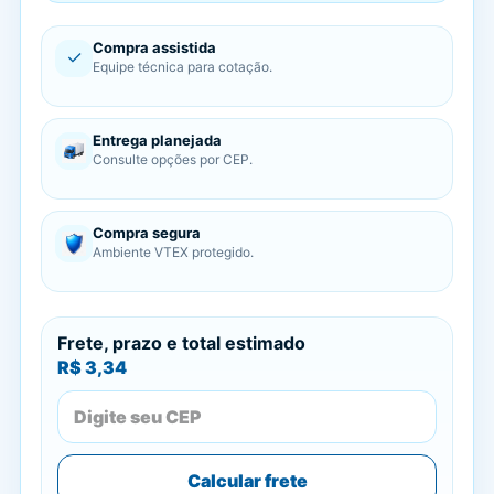
Compra assistida
✓
Equipe técnica para cotação.
Entrega planejada
Consulte opções por CEP.
Compra segura
Ambiente VTEX protegido.
Frete, prazo e total estimado
R$ 3,34
Calcular frete