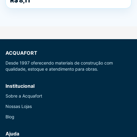
R$ 8,11
ACQUAFORT
Desde 1997 oferecendo materiais de construção com
qualidade, estoque e atendimento para obras.
Institucional
Sobre a Acquafort
Nossas Lojas
Blog
Ajuda