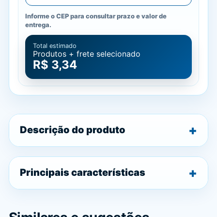
Informe o CEP para consultar prazo e valor de
entrega.
Total estimado
Produtos + frete selecionado
R$ 3,34
Descrição do produto
Principais características