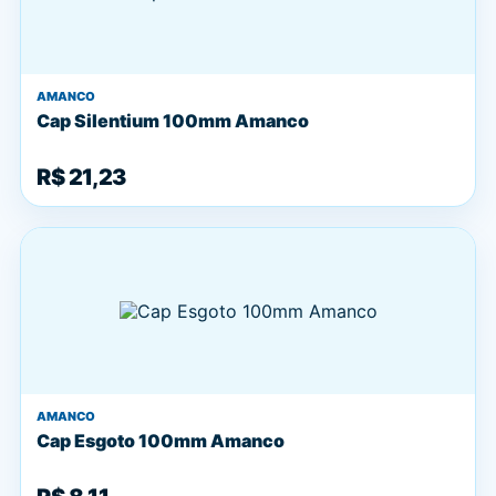
AMANCO
Cap Silentium 100mm Amanco
R$ 21,23
AMANCO
Cap Esgoto 100mm Amanco