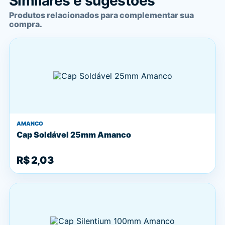
Similares e sugestões
Produtos relacionados para complementar sua
compra.
AMANCO
Cap Soldável 25mm Amanco
R$ 2,03