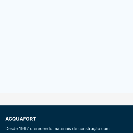
ACQUAFORT
Desde 1997 oferecendo materiais de construção com