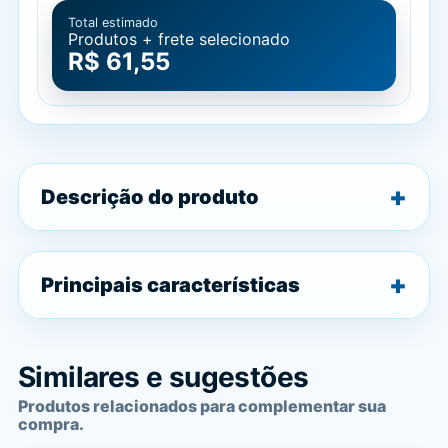
Total estimado
Produtos + frete selecionado
R$ 61,55
Descrição do produto
Principais características
Similares e sugestões
Produtos relacionados para complementar sua
compra.