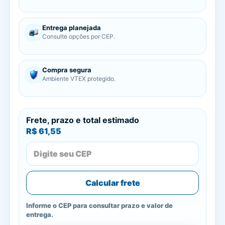
Entrega planejada
Consulte opções por CEP.
Compra segura
Ambiente VTEX protegido.
Frete, prazo e total estimado
R$ 61,55
Calcular frete
Informe o CEP para consultar prazo e valor de
entrega.