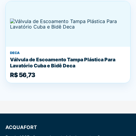
DECA
Válvula de Escoamento Tampa Plástica Para
Lavatório Cuba e Bidê Deca
R$ 56,73
ACQUAFORT