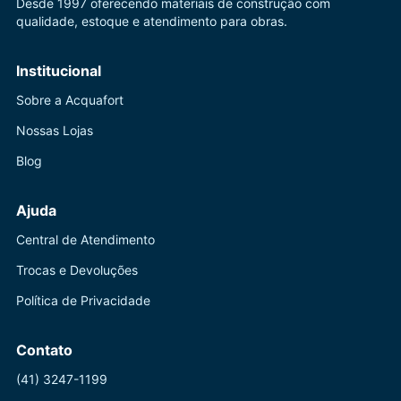
Desde 1997 oferecendo materiais de construção com
qualidade, estoque e atendimento para obras.
Institucional
Sobre a Acquafort
Nossas Lojas
Blog
Ajuda
Central de Atendimento
Trocas e Devoluções
Política de Privacidade
Contato
(41) 3247-1199