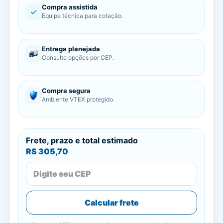
Compra assistida
✓
Equipe técnica para cotação.
Entrega planejada
Consulte opções por CEP.
Compra segura
Ambiente VTEX protegido.
Frete, prazo e total estimado
R$ 305,70
Calcular frete