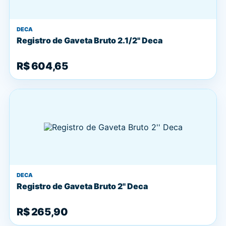
DECA
Registro de Gaveta Bruto 2.1/2" Deca
R$ 604,65
DECA
Registro de Gaveta Bruto 2'' Deca
R$ 265,90