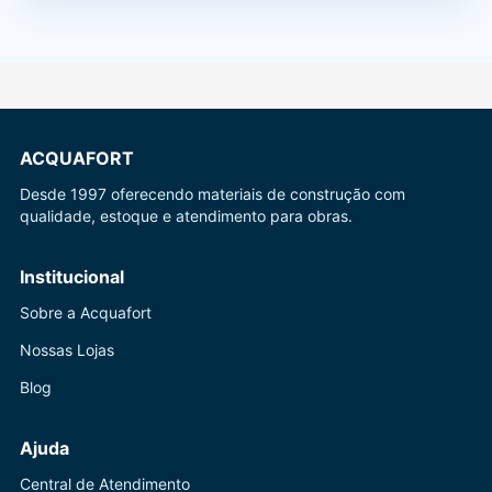
ACQUAFORT
Desde 1997 oferecendo materiais de construção com
qualidade, estoque e atendimento para obras.
Institucional
Sobre a Acquafort
Nossas Lojas
Blog
Ajuda
Central de Atendimento