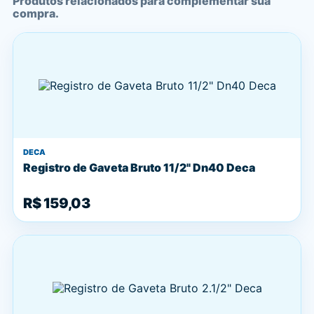
Produtos relacionados para complementar sua
compra.
DECA
Registro de Gaveta Bruto 11/2" Dn40 Deca
R$ 159,03