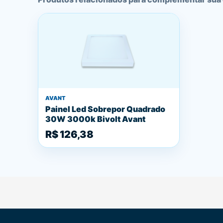
AVANT
Painel Led Sobrepor Quadrado
30W 3000k Bivolt Avant
R$ 126,38