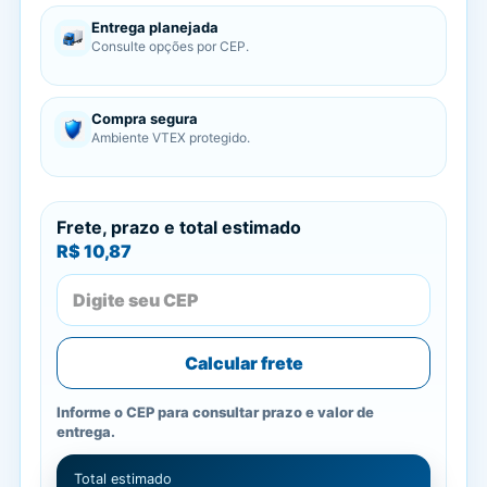
Entrega planejada
Consulte opções por CEP.
Compra segura
Ambiente VTEX protegido.
Frete, prazo e total estimado
R$ 10,87
Calcular frete
Informe o CEP para consultar prazo e valor de
entrega.
Total estimado