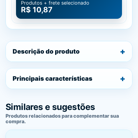
Produtos + frete selecionado
R$ 10,87
Descrição do produto
Principais características
Similares e sugestões
Produtos relacionados para complementar sua
compra.