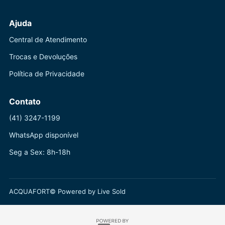
Ajuda
Central de Atendimento
Trocas e Devoluções
Política de Privacidade
Contato
(41) 3247-1199
WhatsApp disponível
Seg a Sex: 8h-18h
ACQUAFORT© Powered by Live Sold