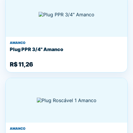
AMANCO
Plug PPR 3/4" Amanco
R$ 11,26
AMANCO