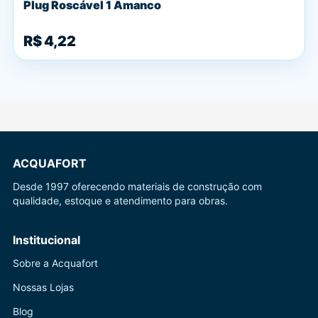
Plug Roscável 1 Amanco
R$ 4,22
ACQUAFORT
Desde 1997 oferecendo materiais de construção com
qualidade, estoque e atendimento para obras.
Institucional
Sobre a Acquafort
Nossas Lojas
Blog