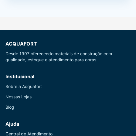
ACQUAFORT
Desde 1997 oferecendo materiais de construção com
qualidade, estoque e atendimento para obras.
Institucional
Sobre a Acquafort
Nossas Lojas
Blog
Ajuda
Central de Atendimento