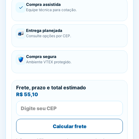
Compra assistida
✓
Equipe técnica para cotação.
Entrega planejada
Consulte opções por CEP.
Compra segura
Ambiente VTEX protegido.
Frete, prazo e total estimado
R$ 55,10
Calcular frete