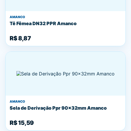
AMANCO
Tê Fêmea DN32 PPR Amanco
R$ 8,87
AMANCO
Sela de Derivação Ppr 90x32mm Amanco
R$ 15,59