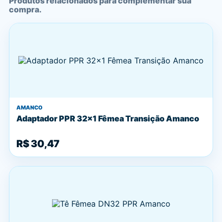
Produtos relacionados para complementar sua
compra.
AMANCO
Adaptador PPR 32x1 Fêmea Transição Amanco
R$ 30,47