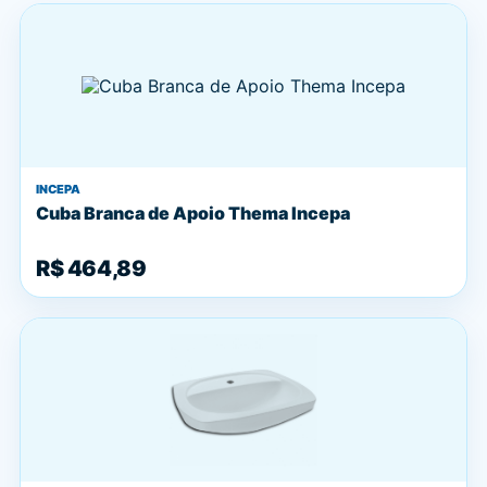
INCEPA
Cuba Branca de Apoio Thema Incepa
R$ 464,89