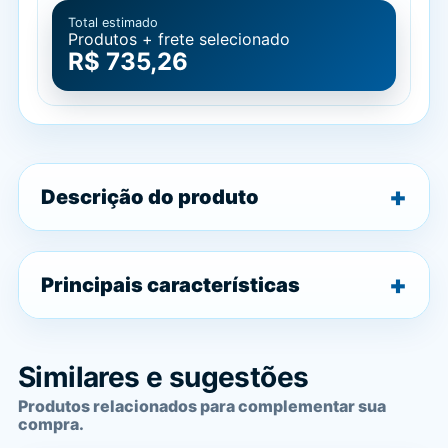
Total estimado
Produtos + frete selecionado
R$ 735,26
Descrição do produto
Principais características
Similares e sugestões
Produtos relacionados para complementar sua
compra.