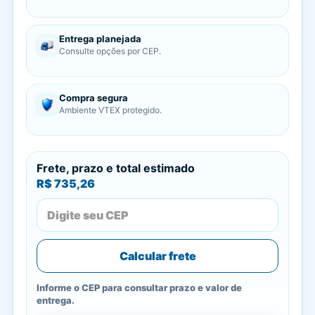
Entrega planejada
Consulte opções por CEP.
Compra segura
Ambiente VTEX protegido.
Frete, prazo e total estimado
R$ 735,26
Calcular frete
Informe o CEP para consultar prazo e valor de
entrega.