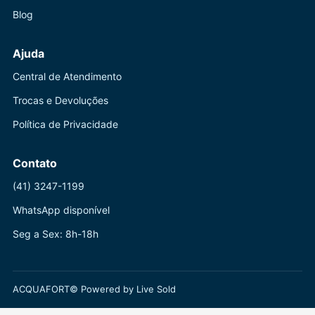
Blog
Ajuda
Central de Atendimento
Trocas e Devoluções
Política de Privacidade
Contato
(41) 3247-1199
WhatsApp disponível
Seg a Sex: 8h-18h
ACQUAFORT© Powered by Live Sold