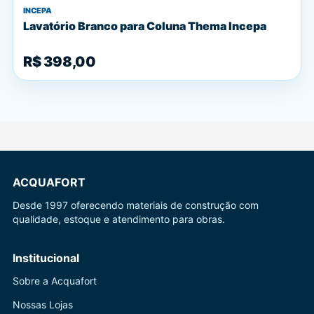
INCEPA
Lavatório Branco para Coluna Thema Incepa
R$ 398,00
ACQUAFORT
Desde 1997 oferecendo materiais de construção com
qualidade, estoque e atendimento para obras.
Institucional
Sobre a Acquafort
Nossas Lojas