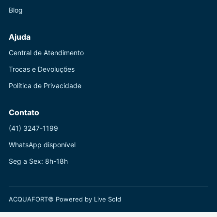
Blog
Ajuda
Central de Atendimento
Trocas e Devoluções
Política de Privacidade
Contato
(41) 3247-1199
WhatsApp disponível
Seg a Sex: 8h-18h
ACQUAFORT© Powered by Live Sold