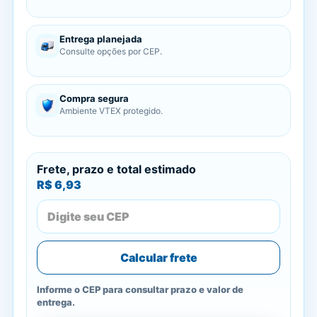
Entrega planejada
Consulte opções por CEP.
Compra segura
Ambiente VTEX protegido.
Frete, prazo e total estimado
R$ 6,93
Calcular frete
Informe o CEP para consultar prazo e valor de
entrega.