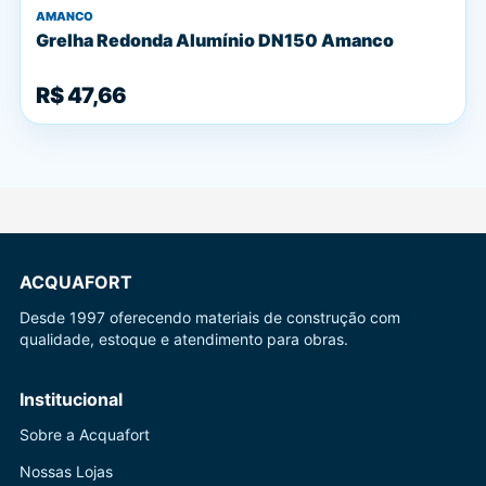
AMANCO
Grelha Redonda Alumínio DN150 Amanco
R$ 47,66
ACQUAFORT
Desde 1997 oferecendo materiais de construção com
qualidade, estoque e atendimento para obras.
Institucional
Sobre a Acquafort
Nossas Lojas