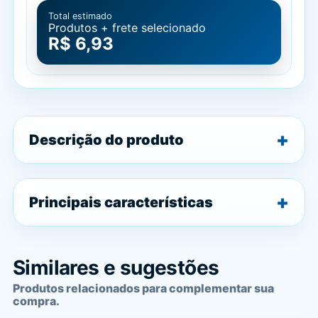
Total estimado
Produtos + frete selecionado
R$ 6,93
Descrição do produto
Principais características
Similares e sugestões
Produtos relacionados para complementar sua
compra.