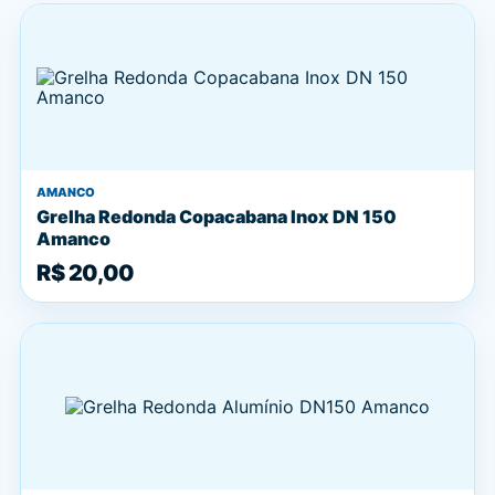
AMANCO
Grelha Redonda Copacabana Inox DN 150
Amanco
R$ 20,00