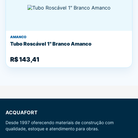
AMANCO
Tubo Roscável 1" Branco Amanco
R$ 143,41
ACQUAFORT
Desde 1997 oferecendo materiais de construção com
qualidade, estoque e atendimento para obras.