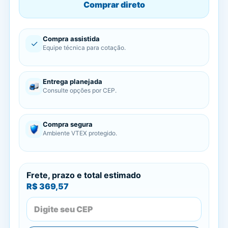
Comprar direto
Compra assistida
✓
Equipe técnica para cotação.
Entrega planejada
Consulte opções por CEP.
Compra segura
Ambiente VTEX protegido.
Frete, prazo e total estimado
R$ 369,57