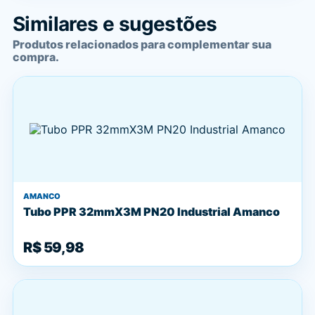
Similares e sugestões
Produtos relacionados para complementar sua
compra.
AMANCO
Tubo PPR 32mmX3M PN20 Industrial Amanco
R$ 59,98