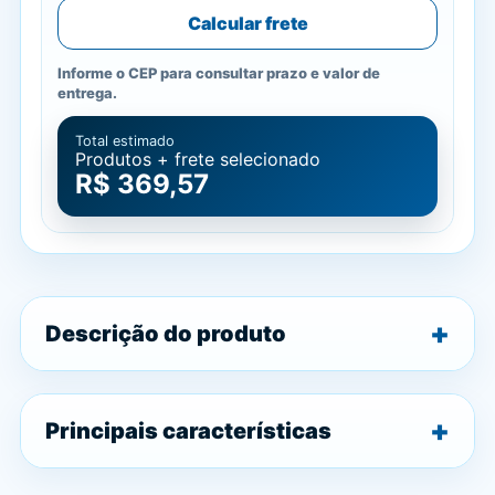
Calcular frete
Informe o CEP para consultar prazo e valor de
entrega.
Total estimado
Produtos + frete selecionado
R$ 369,57
Descrição do produto
Principais características