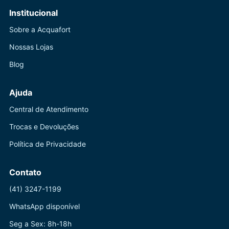
Institucional
Sobre a Acquafort
Nossas Lojas
Blog
Ajuda
Central de Atendimento
Trocas e Devoluções
Política de Privacidade
Contato
(41) 3247-1199
WhatsApp disponível
Seg a Sex: 8h-18h