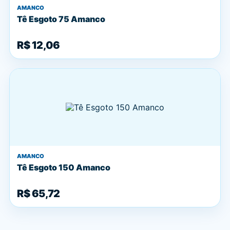
AMANCO
Tê Esgoto 75 Amanco
R$ 12,06
AMANCO
Tê Esgoto 150 Amanco
R$ 65,72