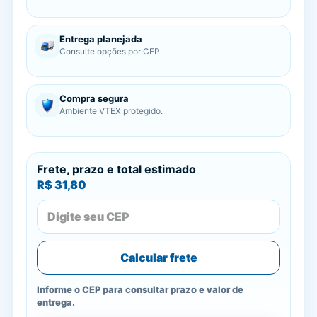
Entrega planejada
Consulte opções por CEP.
Compra segura
Ambiente VTEX protegido.
Frete, prazo e total estimado
R$ 31,80
Calcular frete
Informe o CEP para consultar prazo e valor de
entrega.