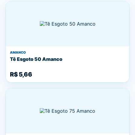
AMANCO
Tê Esgoto 50 Amanco
R$ 5,66