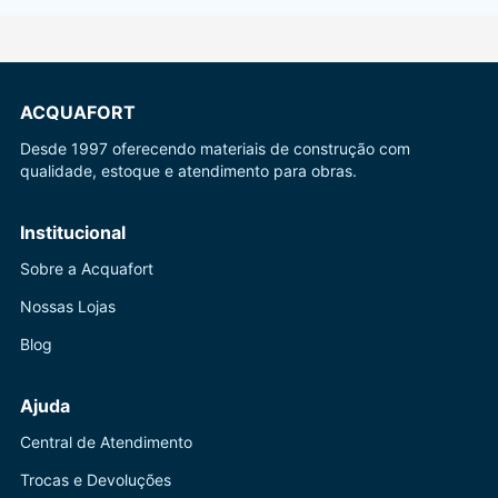
ACQUAFORT
Desde 1997 oferecendo materiais de construção com
qualidade, estoque e atendimento para obras.
Institucional
Sobre a Acquafort
Nossas Lojas
Blog
Ajuda
Central de Atendimento
Trocas e Devoluções