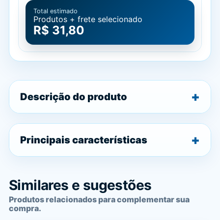
Total estimado
Produtos + frete selecionado
R$ 31,80
Descrição do produto
Principais características
Similares e sugestões
Produtos relacionados para complementar sua
compra.