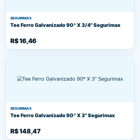
SEGURIMAX
Tee Ferro Galvanizado 90º X 3/4" Segurimax
R$ 16,46
SEGURIMAX
Tee Ferro Galvanizado 90º X 3" Segurimax
R$ 148,47