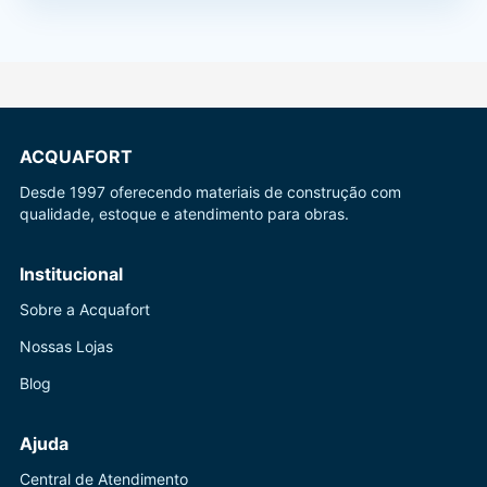
ACQUAFORT
Desde 1997 oferecendo materiais de construção com
qualidade, estoque e atendimento para obras.
Institucional
Sobre a Acquafort
Nossas Lojas
Blog
Ajuda
Central de Atendimento