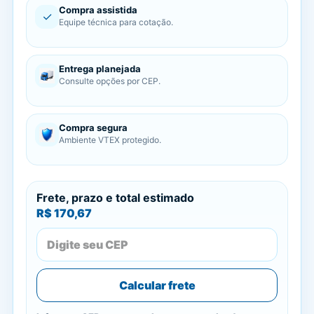
Compra assistida
✓
Equipe técnica para cotação.
Entrega planejada
Consulte opções por CEP.
Compra segura
Ambiente VTEX protegido.
Frete, prazo e total estimado
R$ 170,67
Calcular frete