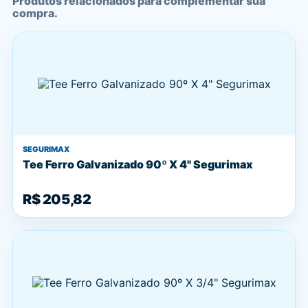
Produtos relacionados para complementar sua
compra.
SEGURIMAX
Tee Ferro Galvanizado 90º X 4" Segurimax
R$ 205,82