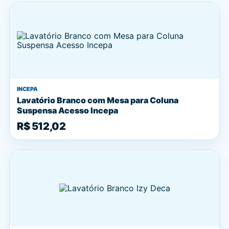
INCEPA
Lavatório Branco com Mesa para Coluna
Suspensa Acesso Incepa
R$ 512,02