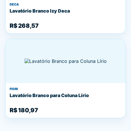
DECA
Lavatório Branco Izy Deca
R$ 268,57
FIORI
Lavatório Branco para Coluna Lírio
R$ 180,97