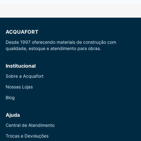
ACQUAFORT
Desde 1997 oferecendo materiais de construção com
qualidade, estoque e atendimento para obras.
Institucional
Sobre a Acquafort
Nossas Lojas
Blog
Ajuda
Central de Atendimento
Trocas e Devoluções