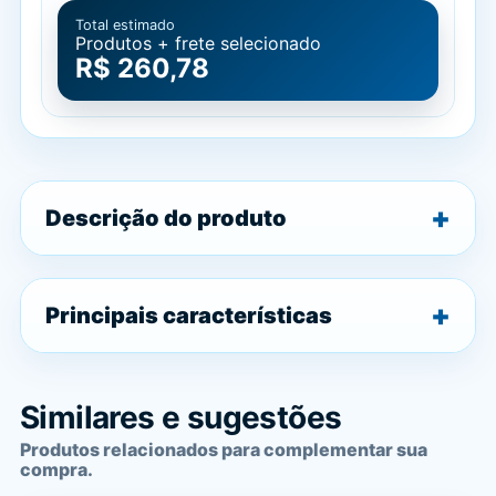
Total estimado
Produtos + frete selecionado
R$ 260,78
Descrição do produto
Principais características
Similares e sugestões
Produtos relacionados para complementar sua
compra.