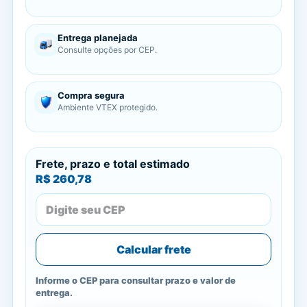
Entrega planejada
Consulte opções por CEP.
Compra segura
Ambiente VTEX protegido.
Frete, prazo e total estimado
R$ 260,78
Calcular frete
Informe o CEP para consultar prazo e valor de
entrega.