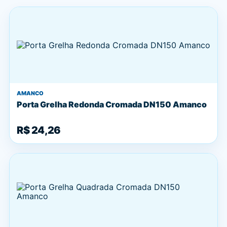
AMANCO
Porta Grelha Redonda Cromada DN150 Amanco
R$ 24,26