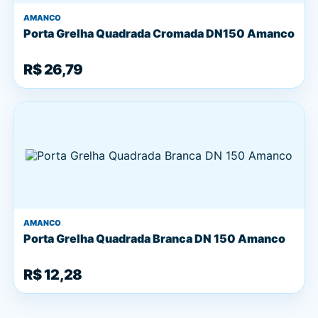
AMANCO
Porta Grelha Quadrada Cromada DN150 Amanco
R$ 26,79
AMANCO
Porta Grelha Quadrada Branca DN 150 Amanco
R$ 12,28