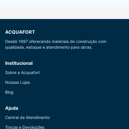
ACQUAFORT
Desde 1997 oferecendo materiais de construção com
qualidade, estoque e atendimento para obras.
Institucional
Sobre a Acquafort
Nossas Lojas
Blog
Ajuda
Central de Atendimento
Trocas e Devoluções