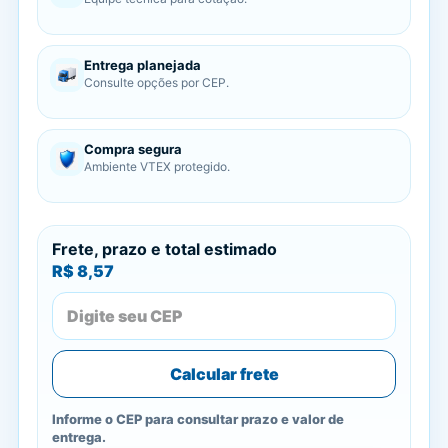
Entrega planejada
Consulte opções por CEP.
Compra segura
Ambiente VTEX protegido.
Frete, prazo e total estimado
R$ 8,57
Calcular frete
Informe o CEP para consultar prazo e valor de
entrega.