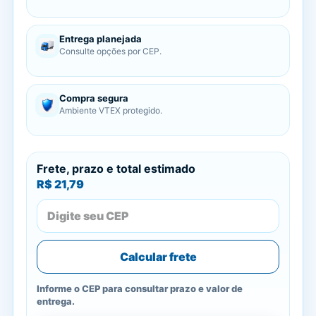
Entrega planejada
Consulte opções por CEP.
Compra segura
Ambiente VTEX protegido.
Frete, prazo e total estimado
R$ 21,79
Calcular frete
Informe o CEP para consultar prazo e valor de
entrega.