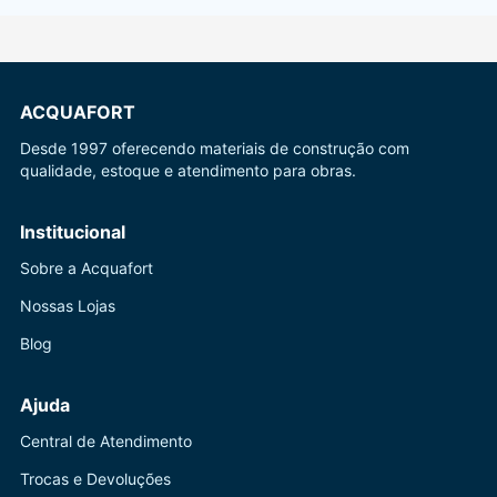
ACQUAFORT
Desde 1997 oferecendo materiais de construção com
qualidade, estoque e atendimento para obras.
Institucional
Sobre a Acquafort
Nossas Lojas
Blog
Ajuda
Central de Atendimento
Trocas e Devoluções