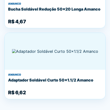
AMANCO
Bucha Soldável Redução 50x20 Longa Amanco
R$ 4,67
AMANCO
Adaptador Soldável Curto 50x1.1/2 Amanco
R$ 6,62