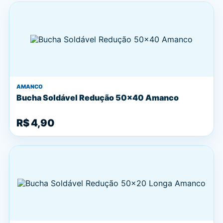
AMANCO
Bucha Soldável Redução 50x40 Amanco
R$ 4,90