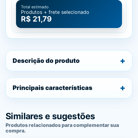
Total estimado
Produtos + frete selecionado
R$ 21,79
Descrição do produto
Principais características
Similares e sugestões
Produtos relacionados para complementar sua
compra.