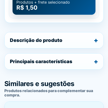
Produtos + frete selecionado
R$ 1,50
Descrição do produto
Principais características
Similares e sugestões
Produtos relacionados para complementar sua
compra.