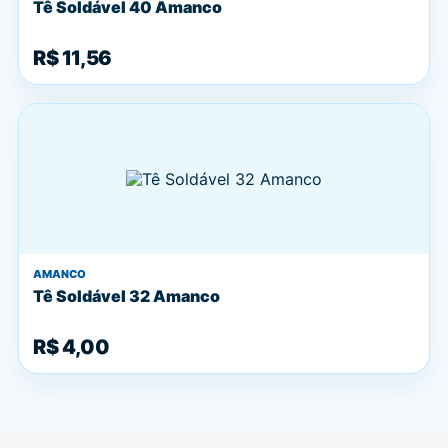
Tê Soldável 40 Amanco
R$ 11,56
AMANCO
Tê Soldável 32 Amanco
R$ 4,00