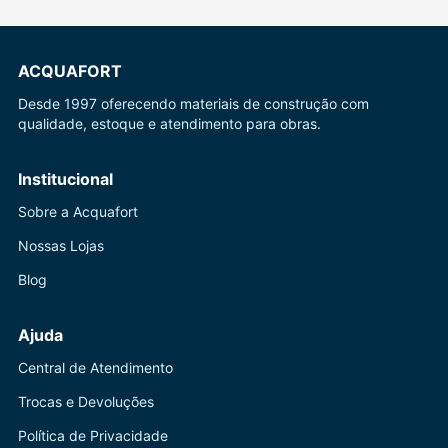
ACQUAFORT
Desde 1997 oferecendo materiais de construção com
qualidade, estoque e atendimento para obras.
Institucional
Sobre a Acquafort
Nossas Lojas
Blog
Ajuda
Central de Atendimento
Trocas e Devoluções
Política de Privacidade