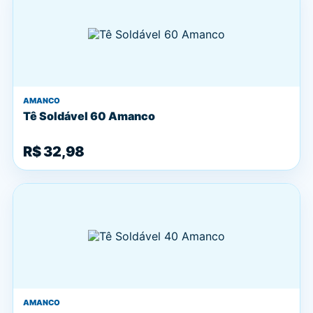
AMANCO
Tê Soldável 60 Amanco
R$ 32,98
AMANCO