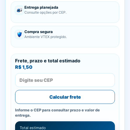
Entrega planejada
Consulte opções por CEP.
Compra segura
Ambiente VTEX protegido.
Frete, prazo e total estimado
R$ 1,50
Calcular frete
Informe o CEP para consultar prazo e valor de
entrega.
Total estimado