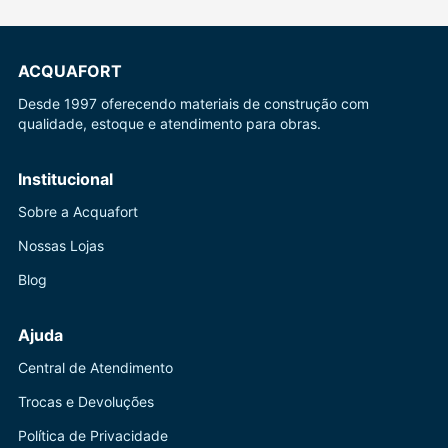
ACQUAFORT
Desde 1997 oferecendo materiais de construção com
qualidade, estoque e atendimento para obras.
Institucional
Sobre a Acquafort
Nossas Lojas
Blog
Ajuda
Central de Atendimento
Trocas e Devoluções
Política de Privacidade