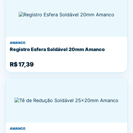
AMANCO
Registro Esfera Soldável 20mm Amanco
R$ 17,39
AMANCO