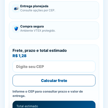
Entrega planejada
Consulte opções por CEP.
Compra segura
Ambiente VTEX protegido.
Frete, prazo e total estimado
R$ 1,28
Calcular frete
Informe o CEP para consultar prazo e valor de
entrega.
Total estimado