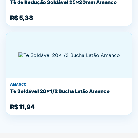
Tê de Redução Soldável 25x20mm Amanco
R$ 5,38
AMANCO
Te Soldável 20x1/2 Bucha Latão Amanco
R$ 11,94