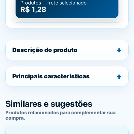
Produtos + frete selecionado
R$ 1,28
Descrição do produto
Principais características
Similares e sugestões
Produtos relacionados para complementar sua
compra.