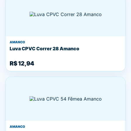
AMANCO
Luva CPVC Correr 28 Amanco
R$ 12,94
AMANCO