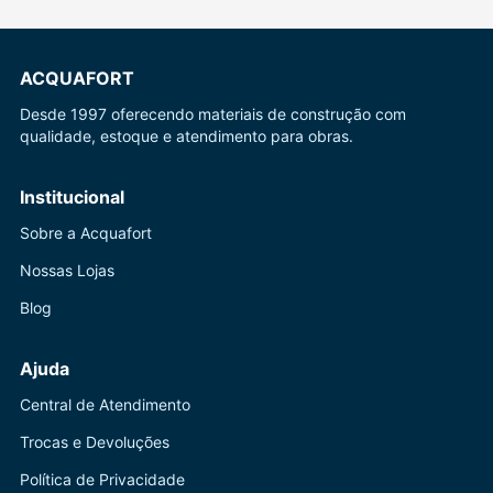
ACQUAFORT
Desde 1997 oferecendo materiais de construção com
qualidade, estoque e atendimento para obras.
Institucional
Sobre a Acquafort
Nossas Lojas
Blog
Ajuda
Central de Atendimento
Trocas e Devoluções
Política de Privacidade