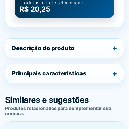
Produtos + frete selecionado
R$ 20,25
Descrição do produto
Principais características
Similares e sugestões
Produtos relacionados para complementar sua
compra.