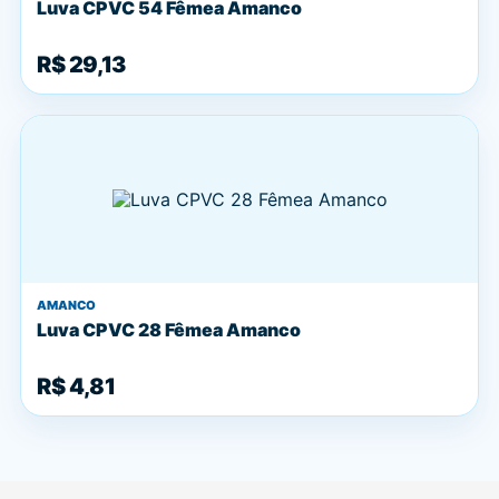
Luva CPVC 54 Fêmea Amanco
R$ 29,13
AMANCO
Luva CPVC 28 Fêmea Amanco
R$ 4,81