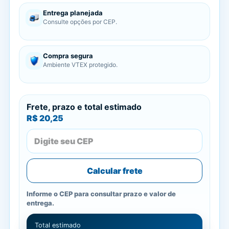
Entrega planejada
Consulte opções por CEP.
Compra segura
Ambiente VTEX protegido.
Frete, prazo e total estimado
R$ 20,25
Calcular frete
Informe o CEP para consultar prazo e valor de
entrega.
Total estimado