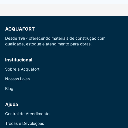
ACQUAFORT
Desde 1997 oferecendo materiais de construção com
qualidade, estoque e atendimento para obras.
Institucional
Sobre a Acquafort
Nossas Lojas
Blog
Ajuda
Central de Atendimento
Trocas e Devoluções