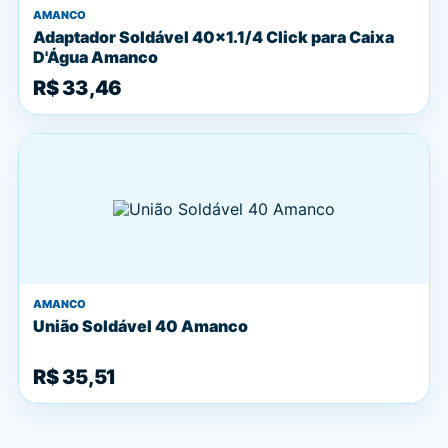
AMANCO
Adaptador Soldável 40x1.1/4 Click para Caixa
D'Água Amanco
R$ 33,46
AMANCO
União Soldável 40 Amanco
R$ 35,51