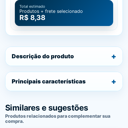
Total estimado
Produtos + frete selecionado
R$ 8,38
Descrição do produto
Principais características
Similares e sugestões
Produtos relacionados para complementar sua
compra.