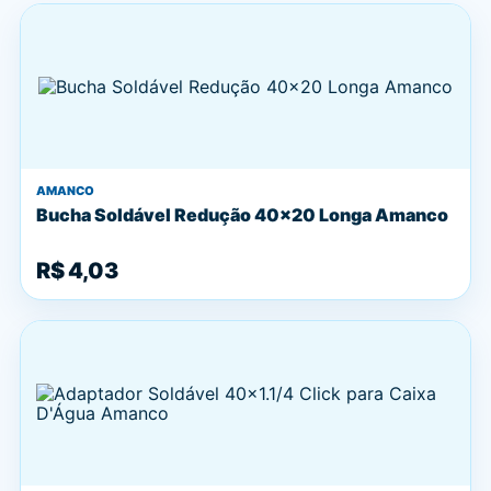
AMANCO
Bucha Soldável Redução 40x20 Longa Amanco
R$ 4,03