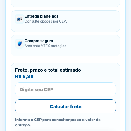
Entrega planejada
Consulte opções por CEP.
Compra segura
Ambiente VTEX protegido.
Frete, prazo e total estimado
R$ 8,38
Calcular frete
Informe o CEP para consultar prazo e valor de
entrega.