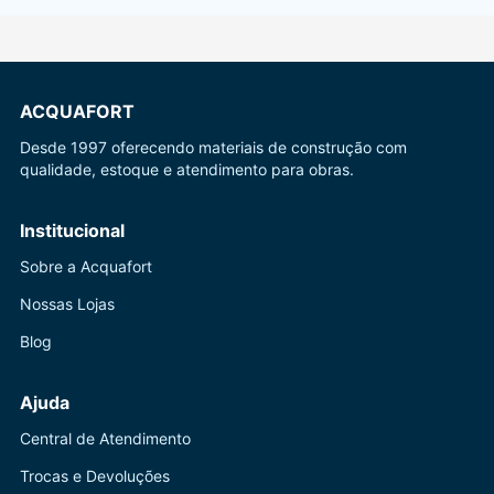
ACQUAFORT
Desde 1997 oferecendo materiais de construção com
qualidade, estoque e atendimento para obras.
Institucional
Sobre a Acquafort
Nossas Lojas
Blog
Ajuda
Central de Atendimento
Trocas e Devoluções