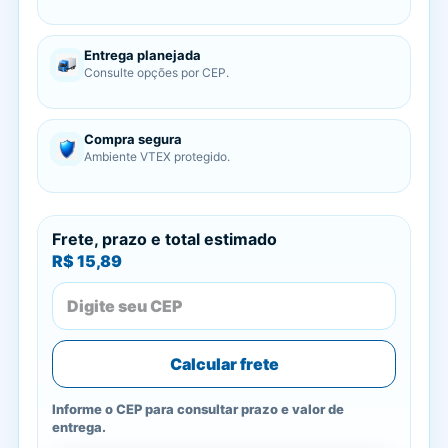
Entrega planejada
Consulte opções por CEP.
Compra segura
Ambiente VTEX protegido.
Frete, prazo e total estimado
R$ 15,89
Calcular frete
Informe o CEP para consultar prazo e valor de
entrega.