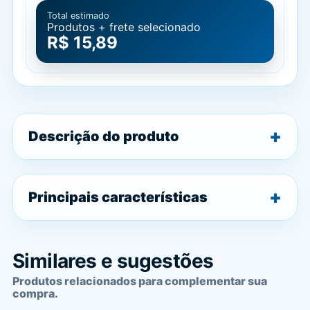
Total estimado
Produtos + frete selecionado
R$ 15,89
Descrição do produto
Principais características
Similares e sugestões
Produtos relacionados para complementar sua
compra.