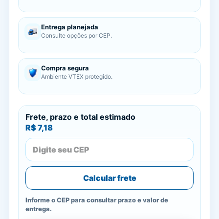
Entrega planejada
Consulte opções por CEP.
Compra segura
Ambiente VTEX protegido.
Frete, prazo e total estimado
R$ 7,18
Calcular frete
Informe o CEP para consultar prazo e valor de
entrega.