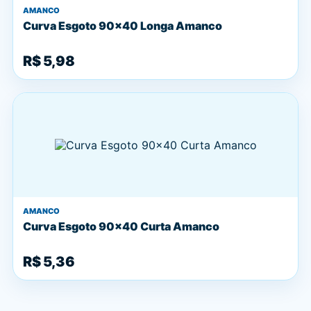
AMANCO
Curva Esgoto 90x40 Longa Amanco
R$ 5,98
AMANCO
Curva Esgoto 90x40 Curta Amanco
R$ 5,36