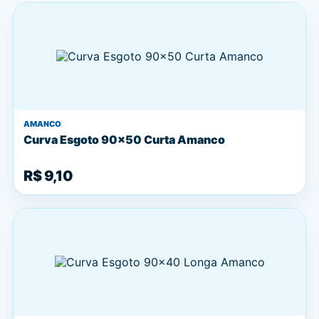
AMANCO
Curva Esgoto 90x50 Curta Amanco
R$ 9,10