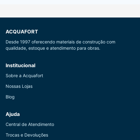
ACQUAFORT
Desde 1997 oferecendo materiais de construção com
qualidade, estoque e atendimento para obras.
Institucional
Sobre a Acquafort
Nossas Lojas
Blog
Ajuda
Central de Atendimento
Trocas e Devoluções