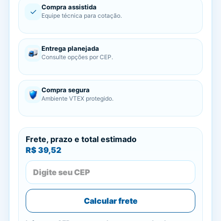
Compra assistida
✓
Equipe técnica para cotação.
Entrega planejada
Consulte opções por CEP.
Compra segura
Ambiente VTEX protegido.
Frete, prazo e total estimado
R$ 39,52
Calcular frete