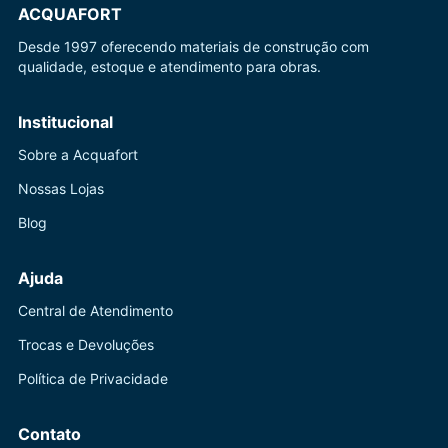
ACQUAFORT
Desde 1997 oferecendo materiais de construção com
qualidade, estoque e atendimento para obras.
Institucional
Sobre a Acquafort
Nossas Lojas
Blog
Ajuda
Central de Atendimento
Trocas e Devoluções
Política de Privacidade
Contato