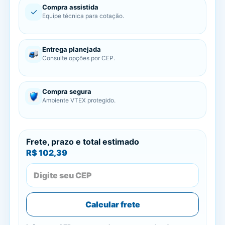
Compra assistida
✓
Equipe técnica para cotação.
Entrega planejada
Consulte opções por CEP.
Compra segura
Ambiente VTEX protegido.
Frete, prazo e total estimado
R$ 102,39
Calcular frete