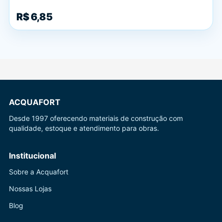
R$ 6,85
ACQUAFORT
Desde 1997 oferecendo materiais de construção com
qualidade, estoque e atendimento para obras.
Institucional
Sobre a Acquafort
Nossas Lojas
Blog