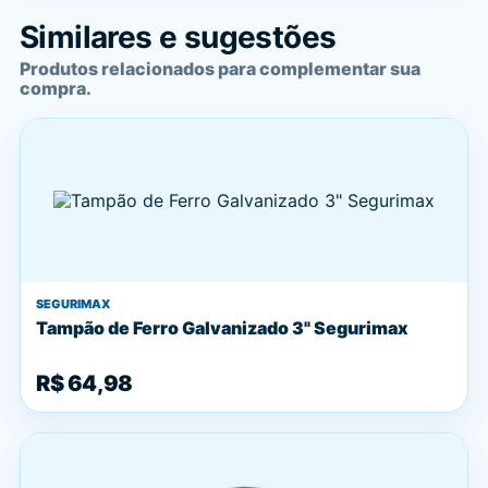
Similares e sugestões
Produtos relacionados para complementar sua
compra.
SEGURIMAX
Tampão de Ferro Galvanizado 3" Segurimax
R$ 64,98