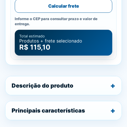
Calcular frete
Informe o CEP para consultar prazo e valor de
entrega.
Total estimado
Produtos + frete selecionado
R$ 115,10
Descrição do produto
Principais características