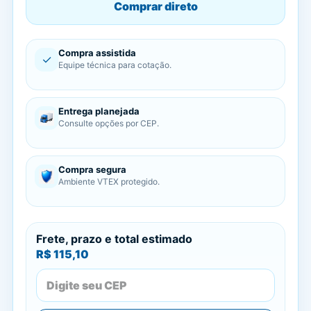
Comprar direto
Compra assistida
✓
Equipe técnica para cotação.
Entrega planejada
Consulte opções por CEP.
Compra segura
Ambiente VTEX protegido.
Frete, prazo e total estimado
R$ 115,10