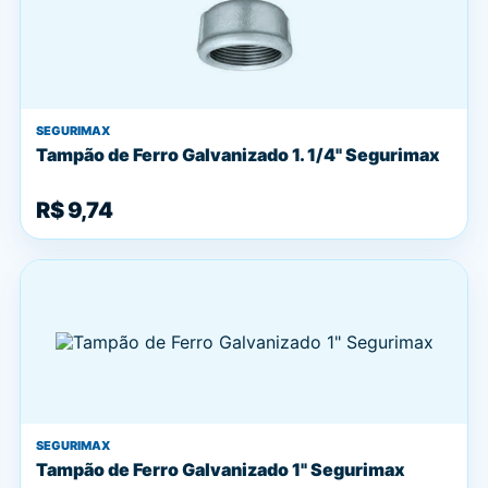
SEGURIMAX
Tampão de Ferro Galvanizado 1. 1/4" Segurimax
R$ 9,74
SEGURIMAX
Tampão de Ferro Galvanizado 1" Segurimax