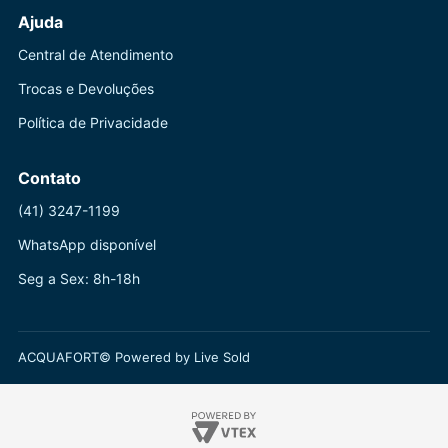
Ajuda
Central de Atendimento
Trocas e Devoluções
Política de Privacidade
Contato
(41) 3247-1199
WhatsApp disponível
Seg a Sex: 8h-18h
ACQUAFORT© Powered by Live Sold