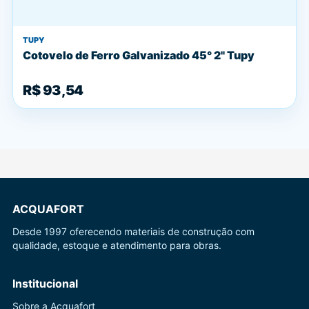
TUPY
Cotovelo de Ferro Galvanizado 45° 2" Tupy
R$ 93,54
ACQUAFORT
Desde 1997 oferecendo materiais de construção com
qualidade, estoque e atendimento para obras.
Institucional
Sobre a Acquafort