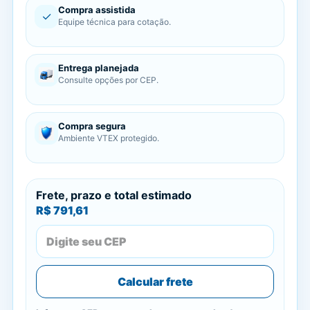
Compra assistida
✓
Equipe técnica para cotação.
Entrega planejada
Consulte opções por CEP.
Compra segura
Ambiente VTEX protegido.
Frete, prazo e total estimado
R$ 791,61
Calcular frete