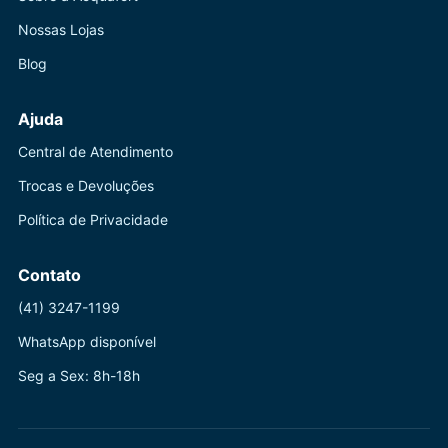
Nossas Lojas
Blog
Ajuda
Central de Atendimento
Trocas e Devoluções
Política de Privacidade
Contato
(41) 3247-1199
WhatsApp disponível
Seg a Sex: 8h-18h