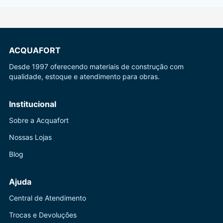
ACQUAFORT
Desde 1997 oferecendo materiais de construção com
qualidade, estoque e atendimento para obras.
Institucional
Sobre a Acquafort
Nossas Lojas
Blog
Ajuda
Central de Atendimento
Trocas e Devoluções