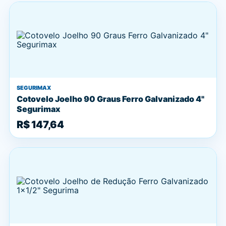
SEGURIMAX
Cotovelo Joelho 90 Graus Ferro Galvanizado 4"
Segurimax
R$ 147,64