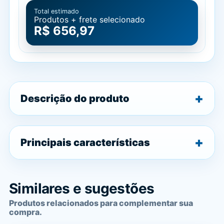
Total estimado
Produtos + frete selecionado
R$ 656,97
Descrição do produto
Principais características
Similares e sugestões
Produtos relacionados para complementar sua
compra.