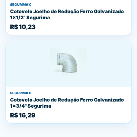
SEGURIMAX
Cotovelo Joelho de Redução Ferro Galvanizado
1x1/2" Segurima
R$ 10,23
SEGURIMAX
Cotovelo Joelho de Redução Ferro Galvanizado
1x3/4" Segurima
R$ 16,29