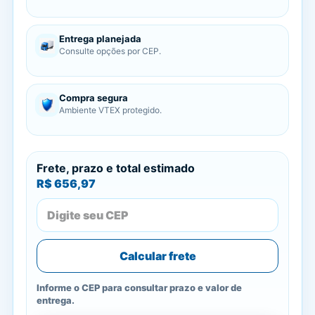
Entrega planejada
Consulte opções por CEP.
Compra segura
Ambiente VTEX protegido.
Frete, prazo e total estimado
R$ 656,97
Calcular frete
Informe o CEP para consultar prazo e valor de
entrega.