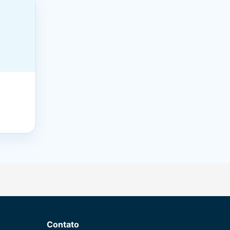
Contato