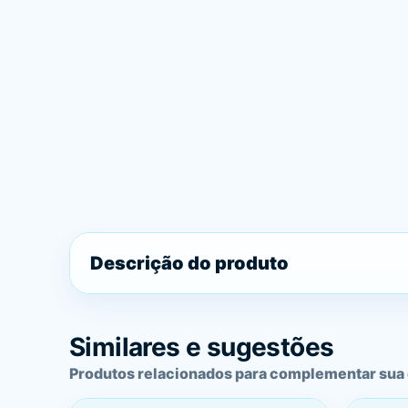
Descrição do produto
Similares e sugestões
Produtos relacionados para complementar sua