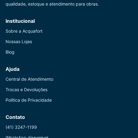
qualidade, estoque e atendimento para obras.
Institucional
Sobre a Acquafort
Nossas Lojas
Blog
Ajuda
Central de Atendimento
Trocas e Devoluções
Política de Privacidade
Contato
(41) 3247-1199
WhatsApp disponível