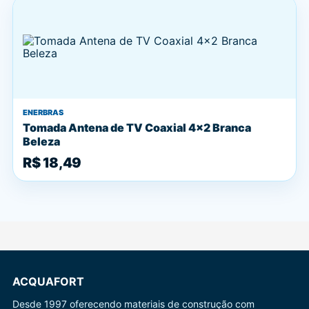
ENERBRAS
Tomada Antena de TV Coaxial 4x2 Branca
Beleza
R$ 18,49
ACQUAFORT
Desde 1997 oferecendo materiais de construção com