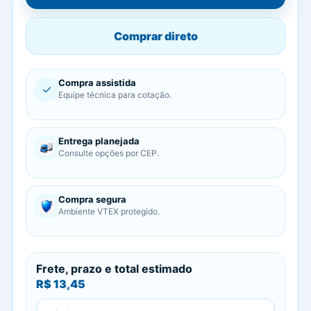
Comprar direto
Compra assistida
✓
Equipe técnica para cotação.
Entrega planejada
Consulte opções por CEP.
Compra segura
Ambiente VTEX protegido.
Frete, prazo e total estimado
R$ 13,45