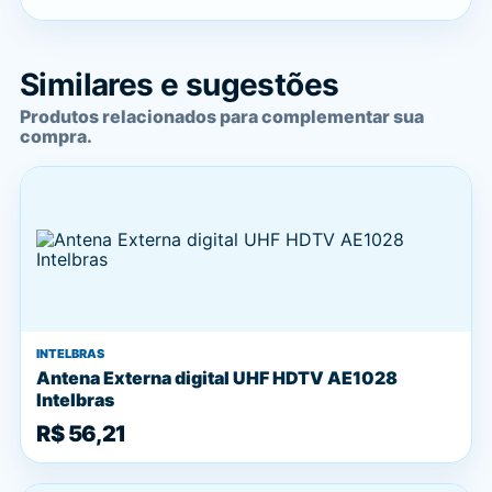
Similares e sugestões
Produtos relacionados para complementar sua
compra.
INTELBRAS
Antena Externa digital UHF HDTV AE1028
Intelbras
R$ 56,21