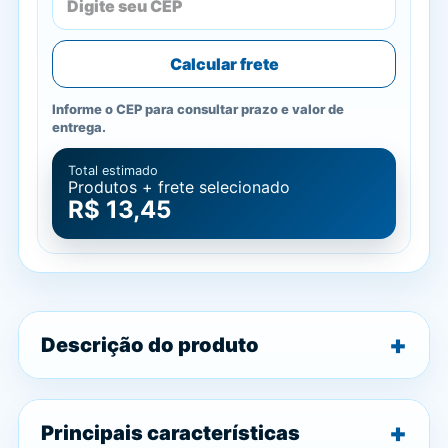
Calcular frete
Informe o CEP para consultar prazo e valor de
entrega.
Total estimado
Produtos + frete selecionado
R$ 13,45
Descrição do produto
Principais características