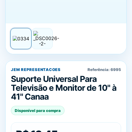
JEM REPRESENTACOES
Referência:
6995
Suporte Universal Para
Televisão e Monitor de 10" à
41" Canaa
Disponível para compra