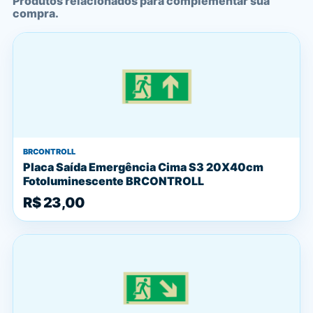
Produtos relacionados para complementar sua
compra.
BRCONTROLL
Placa Saída Emergência Cima S3 20X40cm
Fotoluminescente BRCONTROLL
R$ 23,00