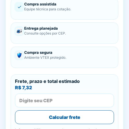
Compra assistida
✓
Equipe técnica para cotação.
Entrega planejada
Consulte opções por CEP.
Compra segura
Ambiente VTEX protegido.
Frete, prazo e total estimado
R$ 7,32
Calcular frete