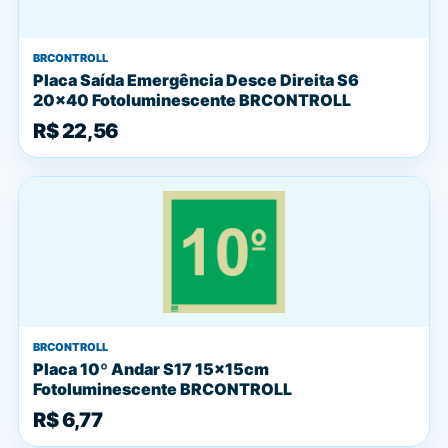
BRCONTROLL
Placa Saída Emergência Desce Direita S6
20x40 Fotoluminescente BRCONTROLL
R$ 22,56
BRCONTROLL
Placa 10º Andar S17 15x15cm
Fotoluminescente BRCONTROLL
R$ 6,77