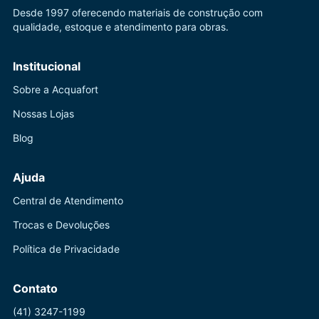
Desde 1997 oferecendo materiais de construção com
qualidade, estoque e atendimento para obras.
Institucional
Sobre a Acquafort
Nossas Lojas
Blog
Ajuda
Central de Atendimento
Trocas e Devoluções
Política de Privacidade
Contato
(41) 3247-1199