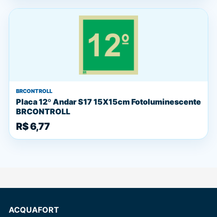
BRCONTROLL
Placa 12º Andar S17 15X15cm Fotoluminescente
BRCONTROLL
R$ 6,77
ACQUAFORT