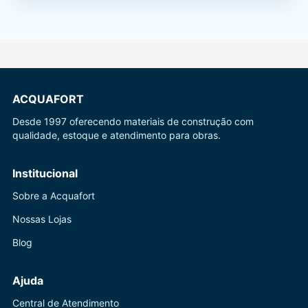
ACQUAFORT
Desde 1997 oferecendo materiais de construção com
qualidade, estoque e atendimento para obras.
Institucional
Sobre a Acquafort
Nossas Lojas
Blog
Ajuda
Central de Atendimento