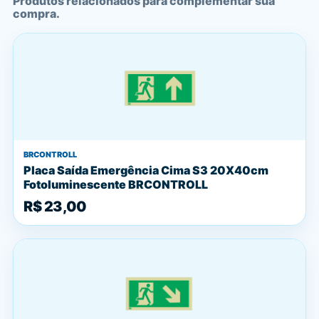
Produtos relacionados para complementar sua
compra.
BRCONTROLL
Placa Saída Emergência Cima S3 20X40cm
Fotoluminescente BRCONTROLL
R$ 23,00