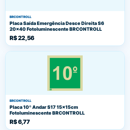
BRCONTROLL
Placa Saída Emergência Desce Direita S6
20x40 Fotoluminescente BRCONTROLL
R$ 22,56
BRCONTROLL
Placa 10º Andar S17 15x15cm
Fotoluminescente BRCONTROLL
R$ 6,77