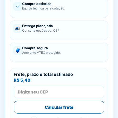
Compra assistida
✓
Equipe técnica para cotação.
Entrega planejada
Consulte opções por CEP.
Compra segura
Ambiente VTEX protegido.
Frete, prazo e total estimado
R$ 5,40
Calcular frete