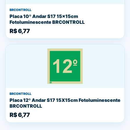
BRCONTROLL
Placa 10º Andar S17 15x15cm
Fotoluminescente BRCONTROLL
R$ 6,77
BRCONTROLL
Placa 12º Andar S17 15X15cm Fotoluminescente
BRCONTROLL
R$ 6,77