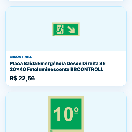
BRCONTROLL
Placa Saída Emergência Desce Direita S6
20x40 Fotoluminescente BRCONTROLL
R$ 22,56