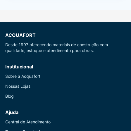
ACQUAFORT
Desde 1997 oferecendo materiais de construção com
qualidade, estoque e atendimento para obras.
Institucional
Sobre a Acquafort
Nossas Lojas
Blog
Ajuda
Central de Atendimento