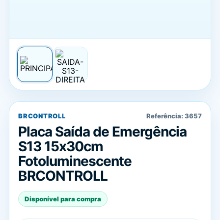
BRCONTROLL
Referência:
3657
Placa Saída de Emergência
S13 15x30cm
Fotoluminescente
BRCONTROLL
Disponível para compra