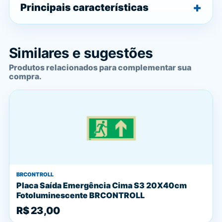
Principais características
Similares e sugestões
Produtos relacionados para complementar sua
compra.
BRCONTROLL
Placa Saída Emergência Cima S3 20X40cm
Fotoluminescente BRCONTROLL
R$ 23,00