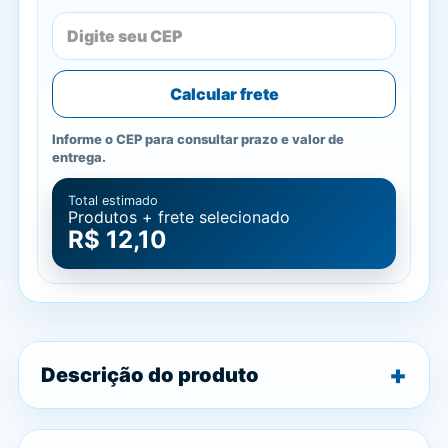
Calcular frete
Informe o CEP para consultar prazo e valor de
entrega.
Total estimado
Produtos + frete selecionado
R$ 12,10
Descrição do produto