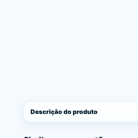
Descrição do produto