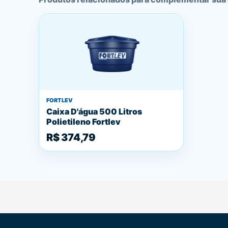
FORTLEV
Caixa D'água 500 Litros
Polietileno Fortlev
R$ 374,79