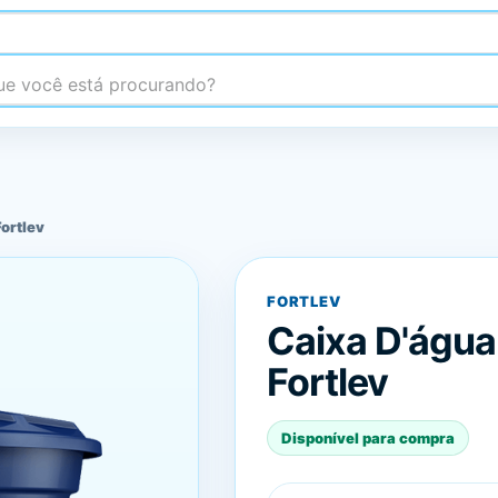
 você está procurando?
Fortlev
FORTLEV
Caixa D'água 
Fortlev
Disponível para compra