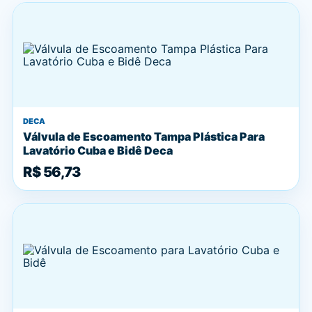
DECA
Válvula de Escoamento Tampa Plástica Para
Lavatório Cuba e Bidê Deca
R$ 56,73