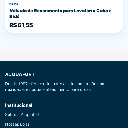
DECA
Válvula de Escoamento para Lavatório Cuba e
Bidê
R$ 61,55
ACQUAFORT
Desde 1997 oferecendo materiais de construção com
qualidade, estoque e atendimento para obras.
Institucional
Sobre a Acquafort
Nossas Lojas