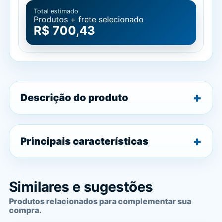
Total estimado
Produtos + frete selecionado
R$ 700,43
Descrição do produto
Principais características
Similares e sugestões
Produtos relacionados para complementar sua
compra.