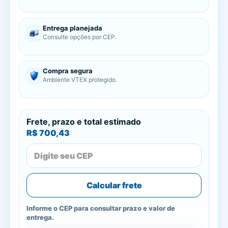
Entrega planejada
Consulte opções por CEP.
Compra segura
Ambiente VTEX protegido.
Frete, prazo e total estimado
R$ 700,43
Calcular frete
Informe o CEP para consultar prazo e valor de
entrega.