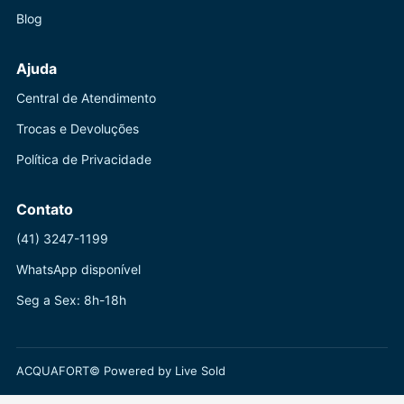
Blog
Ajuda
Central de Atendimento
Trocas e Devoluções
Política de Privacidade
Contato
(41) 3247-1199
WhatsApp disponível
Seg a Sex: 8h-18h
ACQUAFORT© Powered by Live Sold