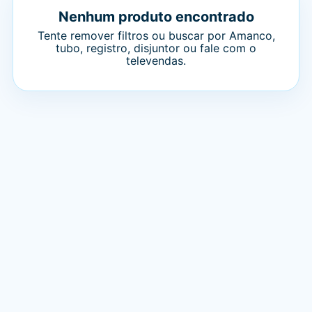
Nenhum produto encontrado
Tente remover filtros ou buscar por Amanco,
tubo, registro, disjuntor ou fale com o
televendas.