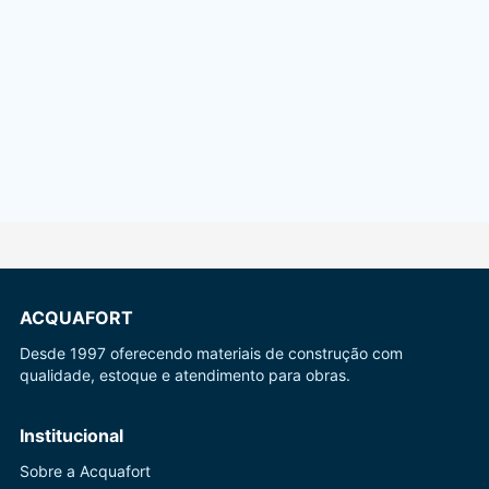
ACQUAFORT
Desde 1997 oferecendo materiais de construção com
qualidade, estoque e atendimento para obras.
Institucional
Sobre a Acquafort