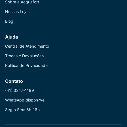
Sobre a Acquafort
Nossas Lojas
Blog
Ajuda
Central de Atendimento
Trocas e Devoluções
Política de Privacidade
Contato
(41) 3247-1199
WhatsApp dispon?vel
Seg a Sex: 8h-18h