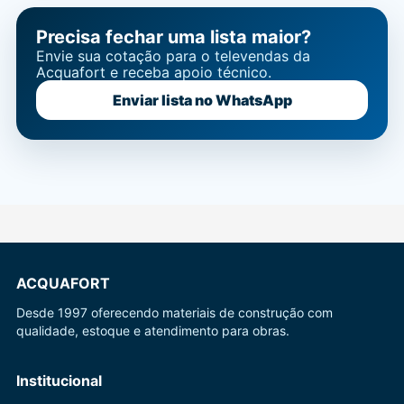
Precisa fechar uma lista maior?
Envie sua cotação para o televendas da
Acquafort e receba apoio técnico.
Enviar lista no WhatsApp
ACQUAFORT
Desde 1997 oferecendo materiais de construção com
qualidade, estoque e atendimento para obras.
Institucional