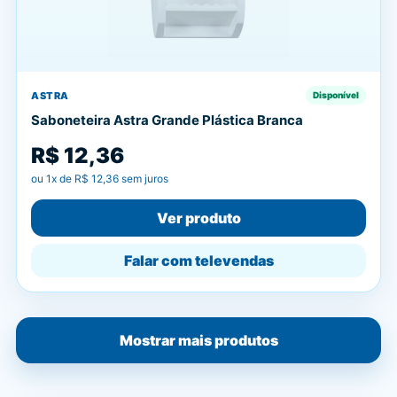
ASTRA
Disponível
Saboneteira Astra Grande Plástica Branca
R$ 12,36
ou
1
x de
R$ 12,36
sem juros
Ver produto
Falar com televendas
Mostrar mais produtos