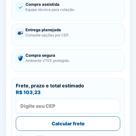
Compra assistida
✓
Equipe técnica para cotação.
Entrega planejada
Consulte opções por CEP.
Compra segura
Ambiente VTEX protegido.
Frete, prazo e total estimado
R$ 103,23
Calcular frete