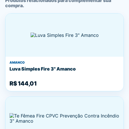
Produtos relacionados para complementar sua
compra.
AMANCO
Luva Simples Fire 3" Amanco
R$ 144,01