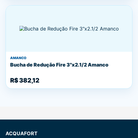
AMANCO
Bucha de Redução Fire 3"x2.1/2 Amanco
R$ 382,12
ACQUAFORT