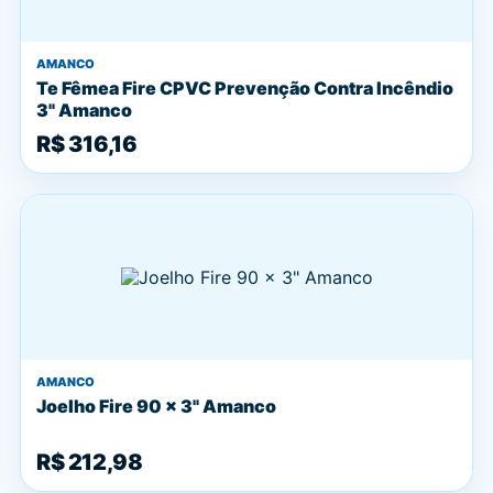
AMANCO
Te Fêmea Fire CPVC Prevenção Contra Incêndio
3" Amanco
R$ 316,16
AMANCO
Joelho Fire 90 x 3" Amanco
R$ 212,98