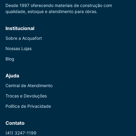
Desde 1997 oferecendo materiais de construção com
qualidade, estoque e atendimento para obras.
Institucional
Sobre a Acquafort
Nossas Lojas
Blog
Ajuda
Central de Atendimento
Trocas e Devoluções
Política de Privacidade
Contato
(41) 3247-1199