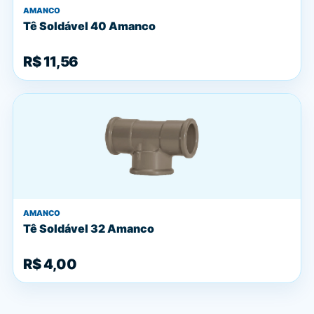
AMANCO
Tê Soldável 40 Amanco
R$ 11,56
AMANCO
Tê Soldável 32 Amanco
R$ 4,00