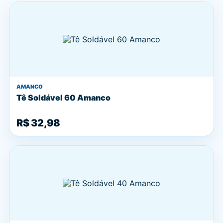
AMANCO
Tê Soldável 60 Amanco
R$ 32,98