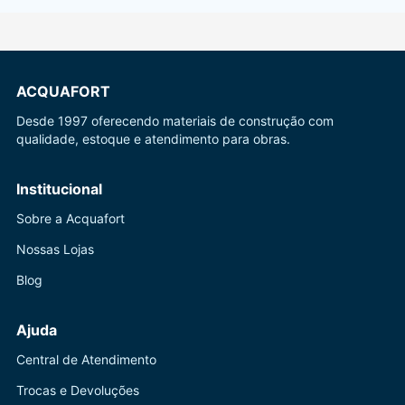
ACQUAFORT
Desde 1997 oferecendo materiais de construção com
qualidade, estoque e atendimento para obras.
Institucional
Sobre a Acquafort
Nossas Lojas
Blog
Ajuda
Central de Atendimento
Trocas e Devoluções