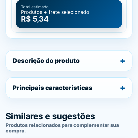
Total estimado
Produtos + frete selecionado
R$ 5,34
Descrição do produto
Principais características
Similares e sugestões
Produtos relacionados para complementar sua
compra.