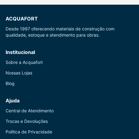
ACQUAFORT
Desde 1997 oferecendo materiais de construção com
qualidade, estoque e atendimento para obras.
Institucional
Sobre a Acquafort
Nossas Lojas
Blog
Ajuda
Central de Atendimento
Trocas e Devoluções
Política de Privacidade