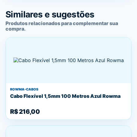
Similares e sugestões
Produtos relacionados para complementar sua
compra.
ROWMA-CABOS
Cabo Flexível 1,5mm 100 Metros Azul Rowma
R$ 216,00