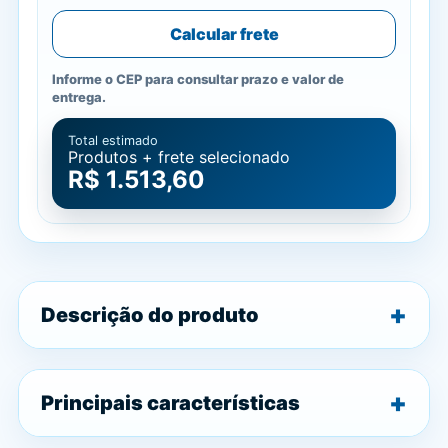
Calcular frete
Informe o CEP para consultar prazo e valor de
entrega.
Total estimado
Produtos + frete selecionado
R$ 1.513,60
Descrição do produto
Principais características