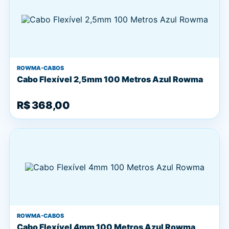
ROWMA-CABOS
Cabo Flexível 2,5mm 100 Metros Azul Rowma
R$ 368,00
ROWMA-CABOS
Cabo Flexível 4mm 100 Metros Azul Rowma