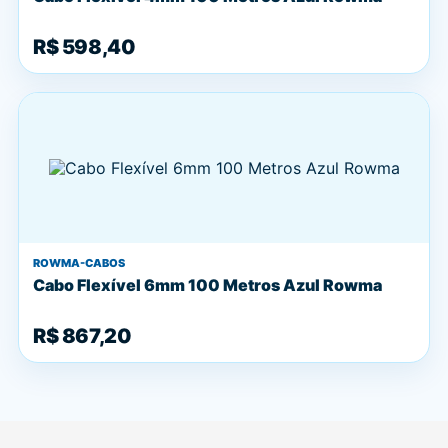
R$ 598,40
ROWMA-CABOS
Cabo Flexível 6mm 100 Metros Azul Rowma
R$ 867,20