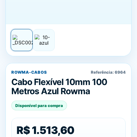
ROWMA-CABOS
Referência:
6964
Cabo Flexível 10mm 100
Metros Azul Rowma
Disponível para compra
R$ 1.513,60