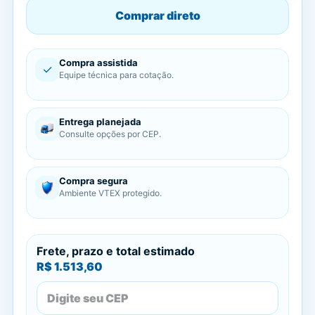
Comprar direto
Compra assistida
✓
Equipe técnica para cotação.
Entrega planejada
Consulte opções por CEP.
Compra segura
Ambiente VTEX protegido.
Frete, prazo e total estimado
R$ 1.513,60