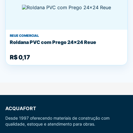
REUE COMERCIAL
Roldana PVC com Prego 24x24 Reue
R$ 0,17
ACQUAFORT
Desde 1997 oferecendo materiais de construção com
qualidade, estoque e atendimento para obras.