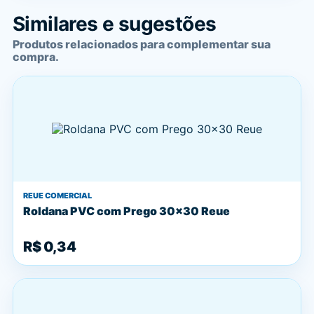
Similares e sugestões
Produtos relacionados para complementar sua
compra.
REUE COMERCIAL
Roldana PVC com Prego 30x30 Reue
R$ 0,34