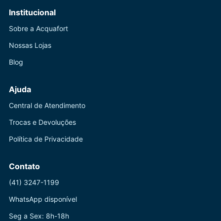
Institucional
Sobre a Acquafort
Nossas Lojas
Blog
Ajuda
Central de Atendimento
Trocas e Devoluções
Política de Privacidade
Contato
(41) 3247-1199
WhatsApp disponível
Seg a Sex: 8h-18h