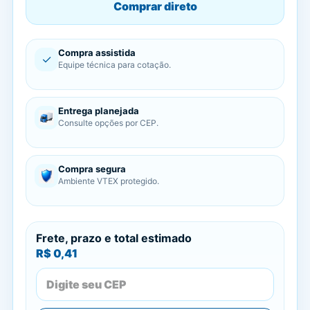
Comprar direto
Compra assistida
✓
Equipe técnica para cotação.
Entrega planejada
Consulte opções por CEP.
Compra segura
Ambiente VTEX protegido.
Frete, prazo e total estimado
R$ 0,41