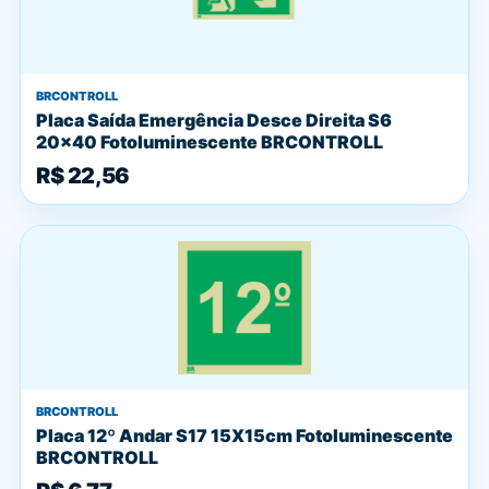
BRCONTROLL
Placa Saída Emergência Desce Direita S6
20x40 Fotoluminescente BRCONTROLL
R$ 22,56
BRCONTROLL
Placa 12º Andar S17 15X15cm Fotoluminescente
BRCONTROLL