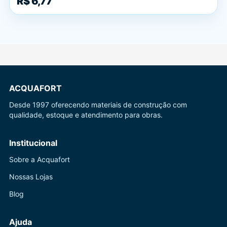
R$ 6,77
ACQUAFORT
Desde 1997 oferecendo materiais de construção com
qualidade, estoque e atendimento para obras.
Institucional
Sobre a Acquafort
Nossas Lojas
Blog
Ajuda