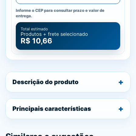
Informe o CEP para consultar prazo e valor de
entrega.
Total estimado
Produtos + frete selecionado
R$ 10,66
Descrição do produto
Principais características