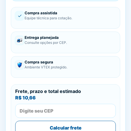
Compra assistida
✓
Equipe técnica para cotação.
Entrega planejada
Consulte opções por CEP.
Compra segura
Ambiente VTEX protegido.
Frete, prazo e total estimado
R$ 10,66
Calcular frete