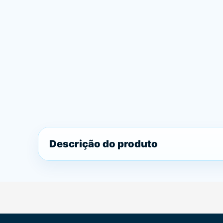
Descrição do produto