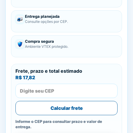
Entrega planejada
Consulte opções por CEP.
Compra segura
Ambiente VTEX protegido.
Frete, prazo e total estimado
R$ 17,82
Calcular frete
Informe o CEP para consultar prazo e valor de
entrega.