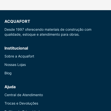
ACQUAFORT
Desde 1997 oferecendo materiais de construção com
qualidade, estoque e atendimento para obras.
Institucional
Sobre a Acquafort
Nossas Lojas
Blog
Ajuda
Central de Atendimento
Trocas e Devoluções