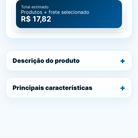
Total estimado
Produtos + frete selecionado
R$ 17,82
Descrição do produto
Principais características