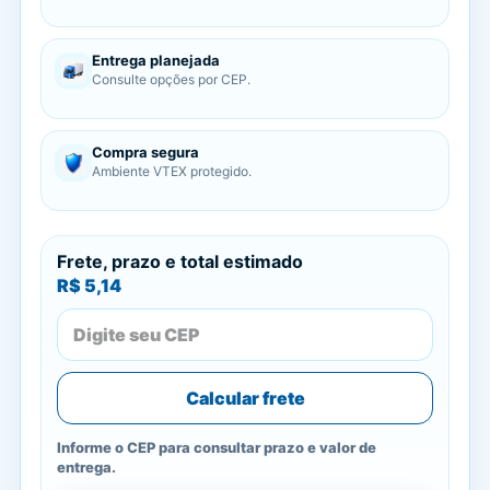
Entrega planejada
Consulte opções por CEP.
Compra segura
Ambiente VTEX protegido.
Frete, prazo e total estimado
R$ 5,14
Calcular frete
Informe o CEP para consultar prazo e valor de
entrega.