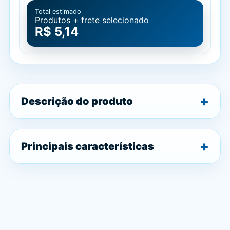
Total estimado
Produtos + frete selecionado
R$ 5,14
Descrição do produto
Principais características