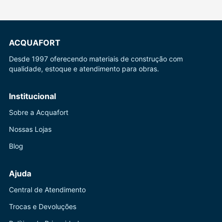
ACQUAFORT
Desde 1997 oferecendo materiais de construção com
qualidade, estoque e atendimento para obras.
Institucional
Sobre a Acquafort
Nossas Lojas
Blog
Ajuda
Central de Atendimento
Trocas e Devoluções