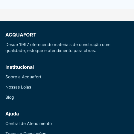
ACQUAFORT
Desde 1997 oferecendo materiais de construção com
qualidade, estoque e atendimento para obras.
Institucional
Sobre a Acquafort
Nossas Lojas
Blog
Ajuda
Central de Atendimento
Trocas e Devoluções