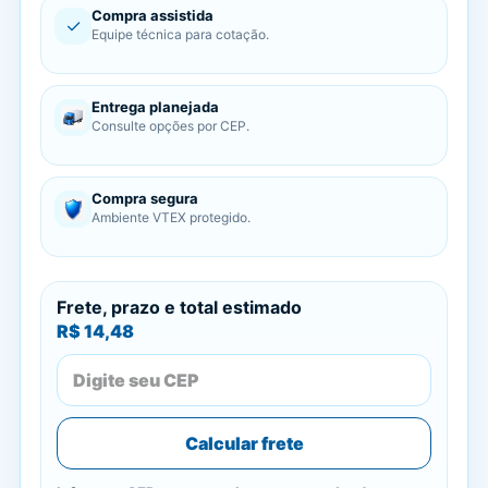
Compra assistida
✓
Equipe técnica para cotação.
Entrega planejada
Consulte opções por CEP.
Compra segura
Ambiente VTEX protegido.
Frete, prazo e total estimado
R$ 14,48
Calcular frete