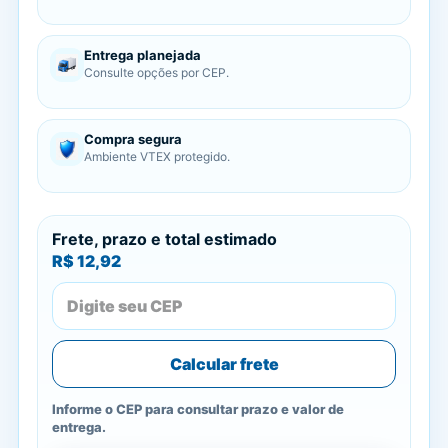
Entrega planejada
Consulte opções por CEP.
Compra segura
Ambiente VTEX protegido.
Frete, prazo e total estimado
R$ 12,92
Calcular frete
Informe o CEP para consultar prazo e valor de
entrega.