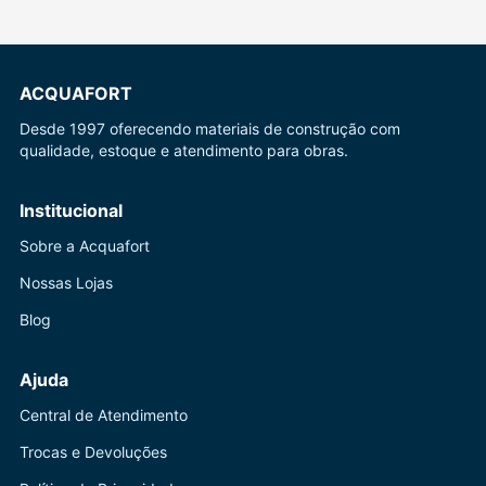
ACQUAFORT
Desde 1997 oferecendo materiais de construção com
qualidade, estoque e atendimento para obras.
Institucional
Sobre a Acquafort
Nossas Lojas
Blog
Ajuda
Central de Atendimento
Trocas e Devoluções