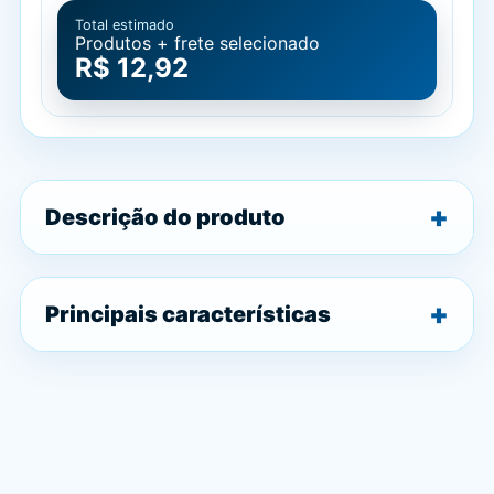
Total estimado
Produtos + frete selecionado
R$ 12,92
Descrição do produto
Principais características