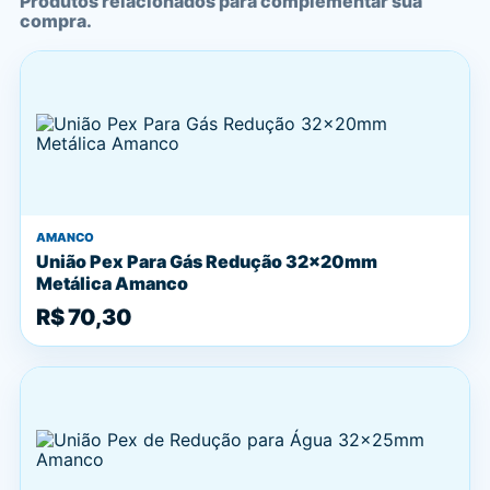
Produtos relacionados para complementar sua
compra.
AMANCO
União Pex Para Gás Redução 32x20mm
Metálica Amanco
R$ 70,30