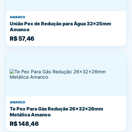
AMANCO
União Pex de Redução para Água 32x25mm
Amanco
R$ 57,46
AMANCO
Te Pex Para Gás Redução 26x32x26mm
Metálica Amanco
R$ 148,46