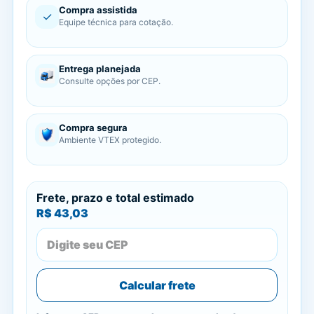
Compra assistida
✓
Equipe técnica para cotação.
Entrega planejada
Consulte opções por CEP.
Compra segura
Ambiente VTEX protegido.
Frete, prazo e total estimado
R$ 43,03
Calcular frete