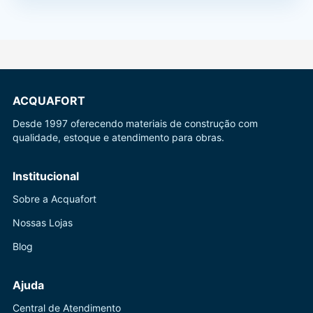
ACQUAFORT
Desde 1997 oferecendo materiais de construção com
qualidade, estoque e atendimento para obras.
Institucional
Sobre a Acquafort
Nossas Lojas
Blog
Ajuda
Central de Atendimento