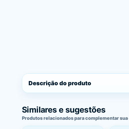
Descrição do produto
Similares e sugestões
Produtos relacionados para complementar sua