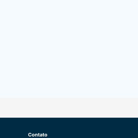
Contato