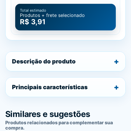
Total estimado
Produtos + frete selecionado
R$ 3,91
Descrição do produto
Principais características
Similares e sugestões
Produtos relacionados para complementar sua
compra.