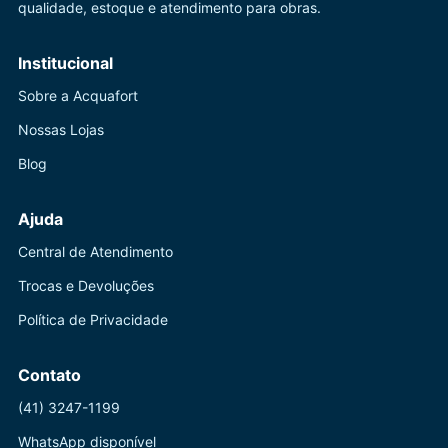
qualidade, estoque e atendimento para obras.
Institucional
Sobre a Acquafort
Nossas Lojas
Blog
Ajuda
Central de Atendimento
Trocas e Devoluções
Política de Privacidade
Contato
(41) 3247-1199
WhatsApp disponível