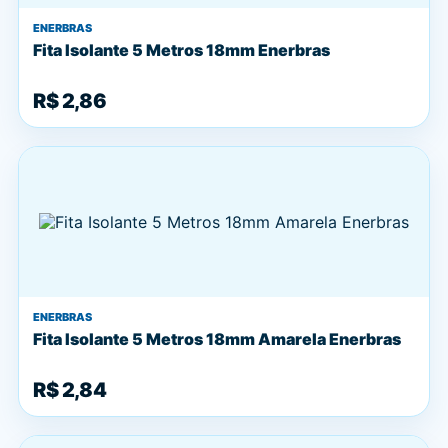
ENERBRAS
Fita Isolante 5 Metros 18mm Enerbras
R$ 2,86
ENERBRAS
Fita Isolante 5 Metros 18mm Amarela Enerbras
R$ 2,84