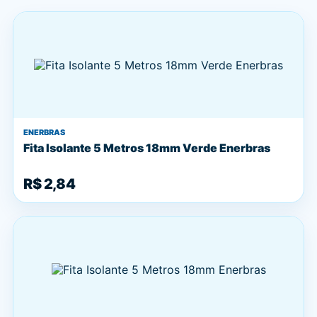
ENERBRAS
Fita Isolante 5 Metros 18mm Verde Enerbras
R$ 2,84