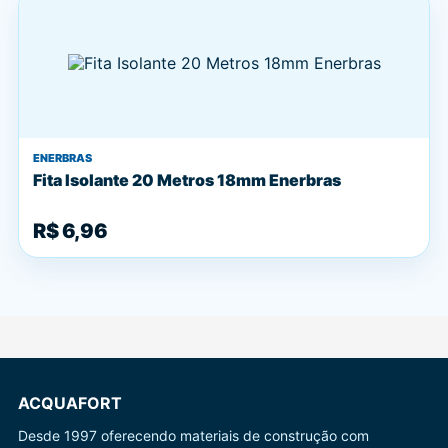
ENERBRAS
Fita Isolante 20 Metros 18mm Enerbras
R$ 6,96
ACQUAFORT
Desde 1997 oferecendo materiais de construção com