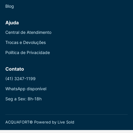
Blog
Ajuda
Central de Atendimento
Trocas e Devoluções
Política de Privacidade
Contato
(41) 3247-1199
WhatsApp disponível
Seg a Sex: 8h-18h
ACQUAFORT© Powered by Live Sold