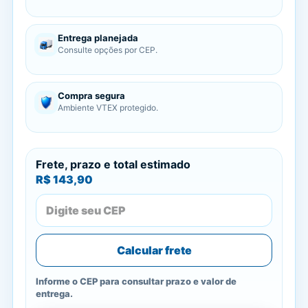
Entrega planejada
Consulte opções por CEP.
Compra segura
Ambiente VTEX protegido.
Frete, prazo e total estimado
R$ 143,90
Calcular frete
Informe o CEP para consultar prazo e valor de
entrega.