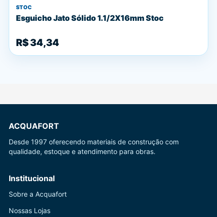
STOC
Esguicho Jato Sólido 1.1/2X16mm Stoc
R$ 34,34
ACQUAFORT
Desde 1997 oferecendo materiais de construção com
qualidade, estoque e atendimento para obras.
Institucional
Sobre a Acquafort
Nossas Lojas