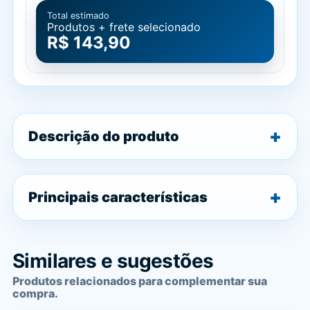
Total estimado
Produtos + frete selecionado
R$ 143,90
Descrição do produto
Principais características
Similares e sugestões
Produtos relacionados para complementar sua
compra.